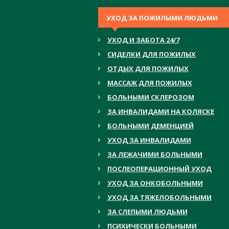
УХОД ЗА ПОЖИЛЫМИ ЛЮДЬМИ
УХОД И ЗАБОТА 24/7
СИДЕЛКИ ДЛЯ ПОЖИЛЫХ
ОТДЫХ ДЛЯ ПОЖИЛЫХ
МАССАЖ ДЛЯ ПОЖИЛЫХ
БОЛЬНЫМИ СКЛЕРОЗОМ
ЗА ИНВАЛИДАМИ НА КОЛЯСКЕ
БОЛЬНЫМИ ДЕМЕНЦИЕЙ
УХОД ЗА ИНВАЛИДАМИ
ЗА ЛЕЖАЧИМИ БОЛЬНЫМИ
ПОСЛЕОПЕРАЦИОННЫЙ УХОД
УХОД ЗА ОНКОБОЛЬНЫМИ
УХОД ЗА ТЯЖЕЛОБОЛЬНЫМИ
ЗА СЛЕПЫМИ ЛЮДЬМИ
ПСИХИЧЕСКИ БОЛЬНЫМИ