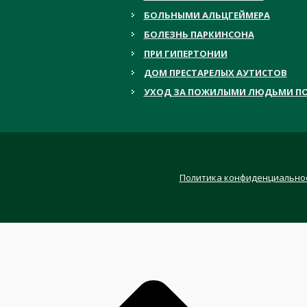
БОЛЬНЫМИ АЛЬЦГЕЙМЕРА
БОЛЕЗНЬ ПАРКИНСОНА
ПРИ ГИПЕРТОНИИ
ДОМ ПРЕСТАРЕЛЫХ АУТИСТОВ
УХОД ЗА ПОЖИЛЫМИ ЛЮДЬМИ ПО
Политика конфиденциально