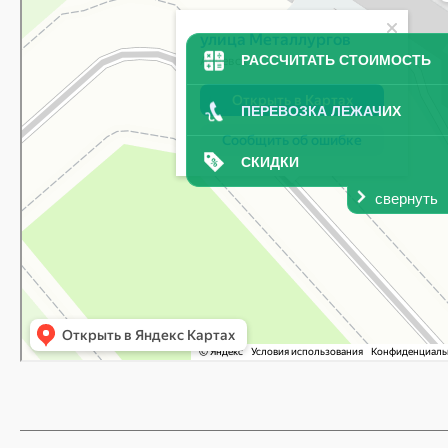
РАССЧИТАТЬ СТОИМОСТЬ
ПЕРЕВОЗКА ЛЕЖАЧИХ
СКИДКИ
свернуть