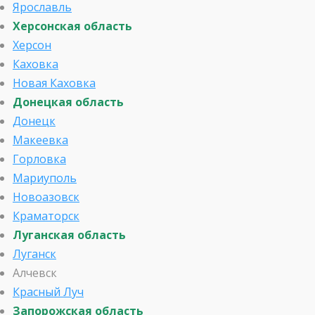
Ярославль
Херсонская область
Херсон
Каховка
Новая Каховка
Донецкая область
Донецк
Макеевка
Горловка
Мариуполь
Новоазовск
Краматорск
Луганская область
Луганск
Алчевск
Красный Луч
Запорожская область