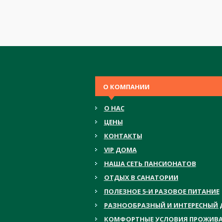
О КОМПАНИИ
О НАС
ЦЕНЫ
КОНТАКТЫ
VIP ДОМА
НАША СЕТЬ ПАНСИОНАТОВ
ОТДЫХ В САНАТОРИИ
ПОЛЕЗНОЕ 5-И РАЗОВОЕ ПИТАНИЕ
РАЗНООБРАЗНЫЙ И ИНТЕРЕСНЫЙ 
КОМФОРТНЫЕ УСЛОВИЯ ПРОЖИВ