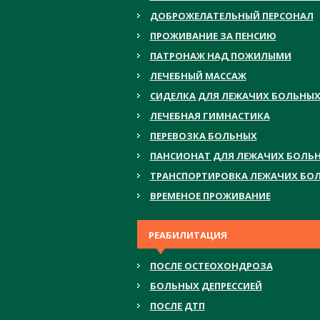
ДОБРОЖЕЛАТЕЛЬНЫЙ ПЕРСОНАЛ
ПРОЖИВАНИЕ ЗА ПЕНСИЮ
ПАТРОНАЖ НАД ПОЖИЛЫМИ
ЛЕЧЕБНЫЙ МАССАЖ
СИДЕЛКА ДЛЯ ЛЕЖАЧИХ БОЛЬНЫ
ЛЕЧЕБНАЯ ГИМНАСТИКА
ПЕРЕВОЗКА БОЛЬНЫХ
ПАНСИОНАТ ДЛЯ ЛЕЖАЧИХ БОЛЬ
ТРАНСПОРТИРОВКА ЛЕЖАЧИХ БО
ВРЕМЕНОЕ ПРОЖИВАНИЕ
РЕАБИЛИТАЦИЯ
ПОСЛЕ ОСТЕОХОНДРОЗА
БОЛЬНЫХ ДЕПРЕССИЕЙ
ПОСЛЕ ДТП