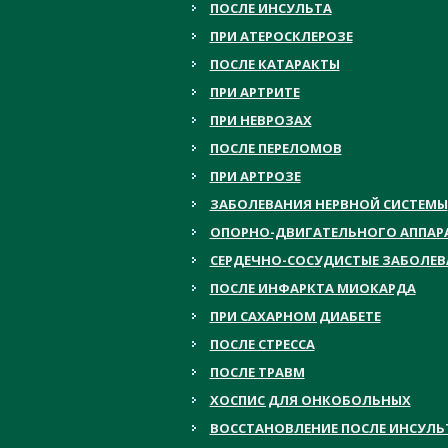
ПОСЛЕ ИНСУЛЬТА
ПРИ АТЕРОСКЛЕРОЗЕ
ПОСЛЕ КАТАРАКТЫ
ПРИ АРТРИТЕ
ПРИ НЕВРОЗАХ
ПОСЛЕ ПЕРЕЛОМОВ
ПРИ АРТРОЗЕ
ЗАБОЛЕВАНИЯ НЕРВНОЙ СИСТЕМЫ
ОПОРНО-ДВИГАТЕЛЬНОГО АППАР
СЕРДЕЧНО-СОСУДИСТЫЕ ЗАБОЛЕ
ПОСЛЕ ИНФАРКТА МИОКАРДА
ПРИ САХАРНОМ ДИАБЕТЕ
ПОСЛЕ СТРЕССА
ПОСЛЕ ТРАВМ
ХОСПИС ДЛЯ ОНКОБОЛЬНЫХ
ВОССТАНОВЛЕНИЕ ПОСЛЕ ИНСУЛЬ