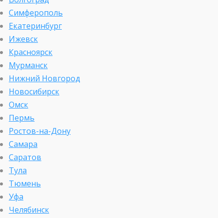
Симферополь
Екатеринбург
Ижевск
Красноярск
Мурманск
Нижний Новгород
Новосибирск
Омск
Пермь
Ростов-на-Дону
Самара
Саратов
Тула
Тюмень
Уфа
Челябинск