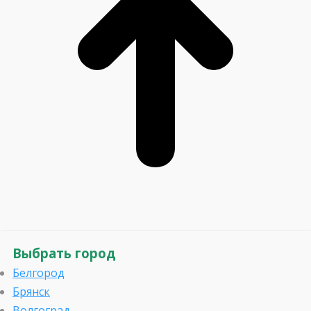
Выбрать город
Белгород
Брянск
Волгоград