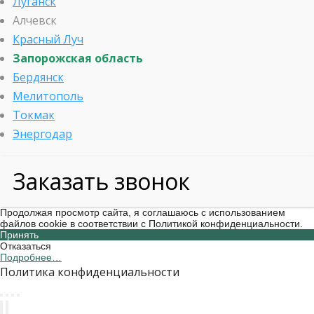
Луганск
Алчевск
Красный Луч
Запорожская область
Бердянск
Мелитополь
Токмак
Энергодар
Заказать звонок
Продолжая просмотр сайта, я соглашаюсь с использованием
файлов cookie в соответствии с Политикой конфиденциальности.
Принять
Отказаться
Подробнее…
Политика конфиденциальности