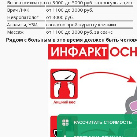
Вызов психиатра
от 3000 до 5000 руб. за консультацию.
Врач ЛФК
от 1100 до 3000 руб.
Невропатолог
от 3000 руб.
Анализы, УЗИ
согласно прейскуранту клиники
Массаж
от 1100 до 3000 руб. за сеанс
Рядом с больным в это время должен быть челов
РАССЧИТАТЬ СТОИМОСТЬ