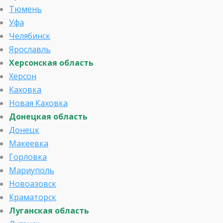
Тюмень
Уфа
Челябинск
Ярославль
Херсонская область
Херсон
Каховка
Новая Каховка
Донецкая область
Донецк
Макеевка
Горловка
Мариуполь
Новоазовск
Краматорск
Луганская область