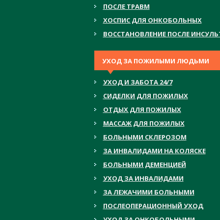
ПОСЛЕ ТРАВМ
ХОСПИС ДЛЯ ОНКОБОЛЬНЫХ
ВОССТАНОВЛЕНИЕ ПОСЛЕ ИНСУЛЬ
УХОД ЗА ПОЖИЛЫМИ ЛЮДЬМИ
УХОД И ЗАБОТА 24/7
СИДЕЛКИ ДЛЯ ПОЖИЛЫХ
ОТДЫХ ДЛЯ ПОЖИЛЫХ
МАССАЖ ДЛЯ ПОЖИЛЫХ
БОЛЬНЫМИ СКЛЕРОЗОМ
ЗА ИНВАЛИДАМИ НА КОЛЯСКЕ
БОЛЬНЫМИ ДЕМЕНЦИЕЙ
УХОД ЗА ИНВАЛИДАМИ
ЗА ЛЕЖАЧИМИ БОЛЬНЫМИ
ПОСЛЕОПЕРАЦИОННЫЙ УХОД
УХОД ЗА ОНКОБОЛЬНЫМИ