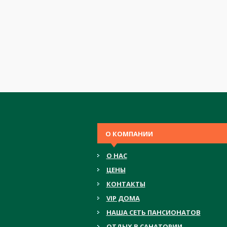
О КОМПАНИИ
О НАС
ЦЕНЫ
КОНТАКТЫ
VIP ДОМА
НАША СЕТЬ ПАНСИОНАТОВ
ОТДЫХ В САНАТОРИИ