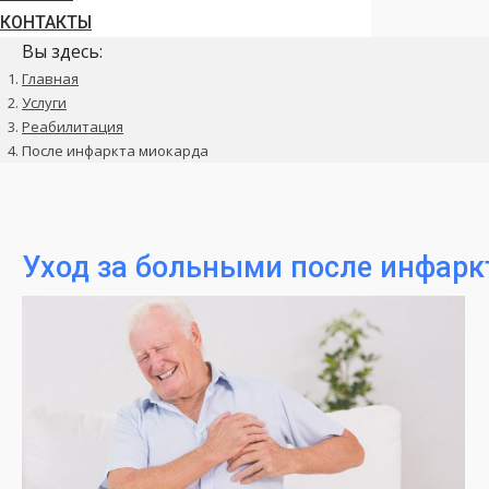
КОНТАКТЫ
Вы здесь:
Главная
Услуги
Реабилитация
После инфаркта миокарда
Уход за больными после инфарк