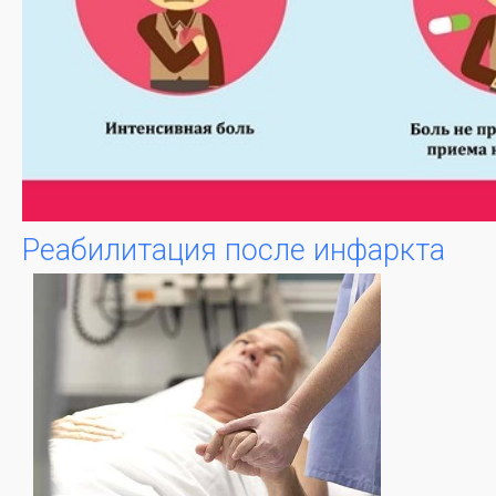
Реабилитация после инфаркта