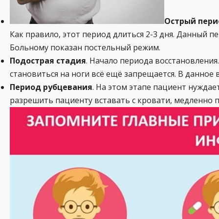
Острый пери
Как правило, этот период длиться 2-3 дня. Данный 
Больному показан постельный режим.
Подострая стадия
. Начало периода восстановления
становиться на ноги всё ещё запрещается. В данное
Период рубцевания
. На этом этапе пациент нуждае
разрешить пациенту вставать с кровати, медленно пе