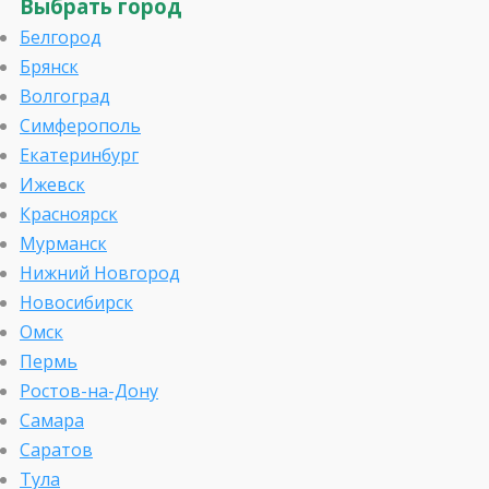
Выбрать город
Белгород
Брянск
Волгоград
Симферополь
Екатеринбург
Ижевск
Красноярск
Мурманск
Нижний Новгород
Новосибирск
Омск
Пермь
Ростов-на-Дону
Самара
Саратов
Тула