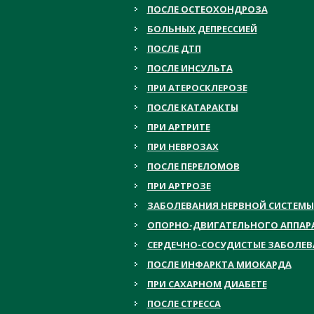
ПОСЛЕ ОСТЕОХОНДРОЗА
БОЛЬНЫХ ДЕПРЕССИЕЙ
ПОСЛЕ ДТП
ПОСЛЕ ИНСУЛЬТА
ПРИ АТЕРОСКЛЕРОЗЕ
ПОСЛЕ КАТАРАКТЫ
ПРИ АРТРИТЕ
ПРИ НЕВРОЗАХ
ПОСЛЕ ПЕРЕЛОМОВ
ПРИ АРТРОЗЕ
ЗАБОЛЕВАНИЯ НЕРВНОЙ СИСТЕМЫ
ОПОРНО-ДВИГАТЕЛЬНОГО АППАР
СЕРДЕЧНО-СОСУДИСТЫЕ ЗАБОЛЕ
ПОСЛЕ ИНФАРКТА МИОКАРДА
ПРИ САХАРНОМ ДИАБЕТЕ
ПОСЛЕ СТРЕССА