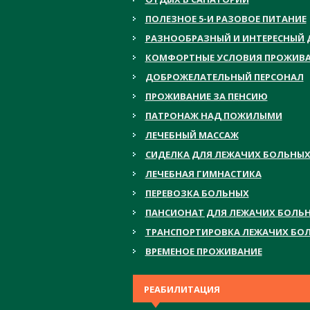
ПОЛЕЗНОЕ 5-И РАЗОВОЕ ПИТАНИЕ
РАЗНООБРАЗНЫЙ И ИНТЕРЕСНЫЙ 
КОМФОРТНЫЕ УСЛОВИЯ ПРОЖИВ
ДОБРОЖЕЛАТЕЛЬНЫЙ ПЕРСОНАЛ
ПРОЖИВАНИЕ ЗА ПЕНСИЮ
ПАТРОНАЖ НАД ПОЖИЛЫМИ
ЛЕЧЕБНЫЙ МАССАЖ
СИДЕЛКА ДЛЯ ЛЕЖАЧИХ БОЛЬНЫ
ЛЕЧЕБНАЯ ГИМНАСТИКА
ПЕРЕВОЗКА БОЛЬНЫХ
ПАНСИОНАТ ДЛЯ ЛЕЖАЧИХ БОЛЬ
ТРАНСПОРТИРОВКА ЛЕЖАЧИХ БО
ВРЕМЕНОЕ ПРОЖИВАНИЕ
РЕАБИЛИТАЦИЯ