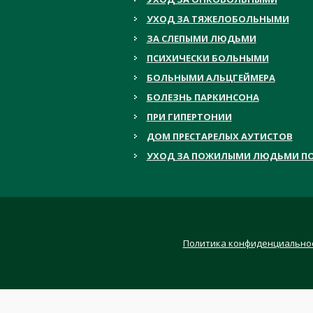
УХОД ЗА ТЯЖЕЛОБОЛЬНЫМИ
ЗА СЛЕПЫМИ ЛЮДЬМИ
ПСИХИЧЕСКИ БОЛЬНЫМИ
БОЛЬНЫМИ АЛЬЦГЕЙМЕРА
БОЛЕЗНЬ ПАРКИНСОНА
ПРИ ГИПЕРТОНИИ
ДОМ ПРЕСТАРЕЛЫХ АУТИСТОВ
УХОД ЗА ПОЖИЛЫМИ ЛЮДЬМИ ПО
Политика конфиденциально