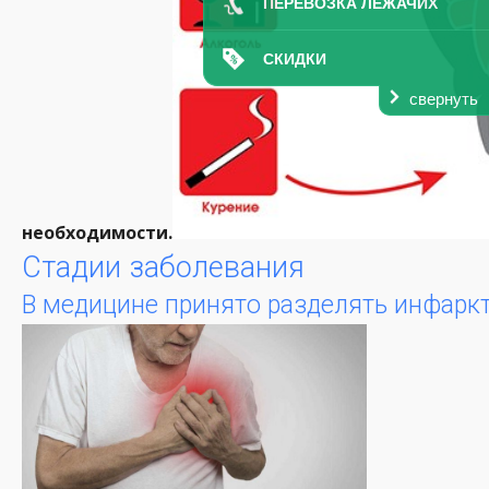
ПЕРЕВОЗКА ЛЕЖАЧИХ
СКИДКИ
свернуть
необходимости.
Стадии заболевания
В медицине принято разделять инфаркт