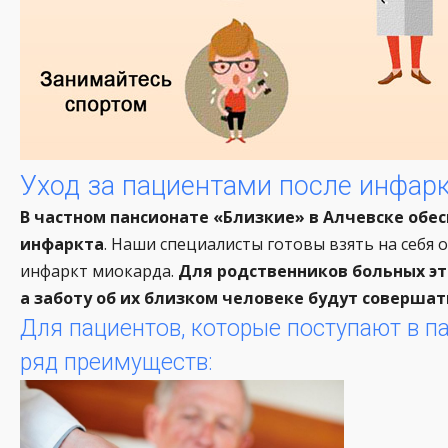
Уход за пациентами после инфарк
В частном пансионате «Близкие» в Алчевске обе
инфаркта
. Наши специалисты готовы взять на себя
инфаркт миокарда.
Для родственников больных эт
а заботу об их близком человеке будут соверш
Для пациентов, которые поступают в п
ряд преимуществ: