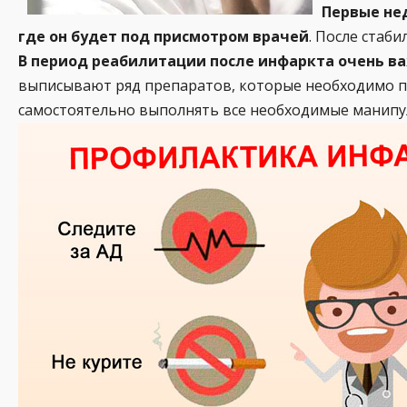
Первые не
где он будет под присмотром врачей
. После стаб
В период реабилитации после инфаркта очень в
выписывают ряд препаратов, которые необходимо пр
самостоятельно выполнять все необходимые манипул