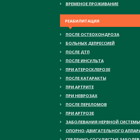
ВРЕМЕНОЕ ПРОЖИВАНИЕ
РЕАБИЛИТАЦИЯ
ПОСЛЕ ОСТЕОХОНДРОЗА
БОЛЬНЫХ ДЕПРЕССИЕЙ
ПОСЛЕ ДТП
ПОСЛЕ ИНСУЛЬТА
ПРИ АТЕРОСКЛЕРОЗЕ
ПОСЛЕ КАТАРАКТЫ
ПРИ АРТРИТЕ
ПРИ НЕВРОЗАХ
ПОСЛЕ ПЕРЕЛОМОВ
ПРИ АРТРОЗЕ
ЗАБОЛЕВАНИЯ НЕРВНОЙ СИСТЕМЫ
ОПОРНО-ДВИГАТЕЛЬНОГО АППАР
СЕРДЕЧНО-СОСУДИСТЫЕ ЗАБОЛЕ