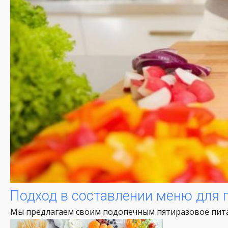
Подход в составлении меню для 
Мы предлагаем своим подопечным пятиразовое питан