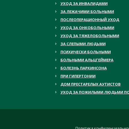
УХОД ЗА ИНВАЛИДАМИ
ЗА ЛЕЖАЧИМИ БОЛЬНЫМИ
ПОСЛЕОПЕРАЦИОННЫЙ УХОД
УХОД ЗА ОНКОБОЛЬНЫМИ
УХОД ЗА ТЯЖЕЛОБОЛЬНЫМИ
ЗА СЛЕПЫМИ ЛЮДЬМИ
ПСИХИЧЕСКИ БОЛЬНЫМИ
БОЛЬНЫМИ АЛЬЦГЕЙМЕРА
БОЛЕЗНЬ ПАРКИНСОНА
ПРИ ГИПЕРТОНИИ
ДОМ ПРЕСТАРЕЛЫХ АУТИСТОВ
УХОД ЗА ПОЖИЛЫМИ ЛЮДЬМИ ПО
Политика конфиденциально