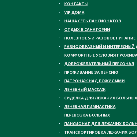
КОНТАКТЫ
VIP ДОМА
НАША СЕТЬ ПАНСИОНАТОВ
ОТДЫХ В САНАТОРИИ
ПОЛЕЗНОЕ 5-И РАЗОВОЕ ПИТАНИЕ
РАЗНООБРАЗНЫЙ И ИНТЕРЕСНЫЙ 
КОМФОРТНЫЕ УСЛОВИЯ ПРОЖИВ
ДОБРОЖЕЛАТЕЛЬНЫЙ ПЕРСОНАЛ
ПРОЖИВАНИЕ ЗА ПЕНСИЮ
ПАТРОНАЖ НАД ПОЖИЛЫМИ
ЛЕЧЕБНЫЙ МАССАЖ
СИДЕЛКА ДЛЯ ЛЕЖАЧИХ БОЛЬНЫ
ЛЕЧЕБНАЯ ГИМНАСТИКА
ПЕРЕВОЗКА БОЛЬНЫХ
ПАНСИОНАТ ДЛЯ ЛЕЖАЧИХ БОЛЬ
ТРАНСПОРТИРОВКА ЛЕЖАЧИХ БО