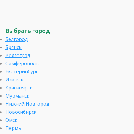
Выбрать город
Белгород
Брянск
Волгоград
Симферополь
Екатеринбург
Ижевск
Красноярск
Мурманск
Нижний Новгород
Новосибирск
Омск
Пермь