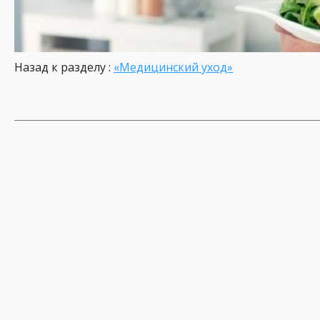
Назад к разделу :
«Медицинский уход»