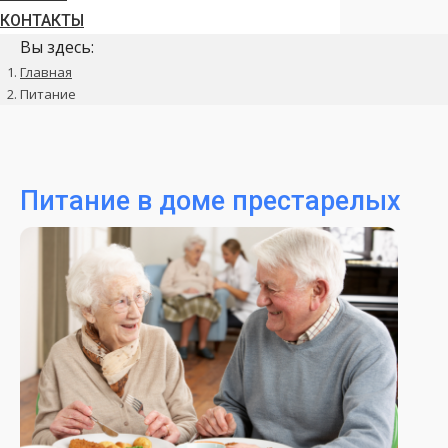
КОНТАКТЫ
Вы здесь:
Главная
Питание
Питание в доме престарелых