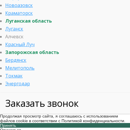
Новоазовск
Краматорск
Луганская область
Луганск
Алчевск
Красный Луч
Запорожская область
Бердянск
Мелитополь
Токмак
Энергодар
Заказать звонок
Продолжая просмотр сайта, я соглашаюсь с использованием
файлов cookie в соответствии с Политикой конфиденциальности.
Принять
Отказаться