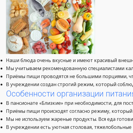
Наши блюда очень вкусные и имеют красивый внешн
Мы учитываем рекомендованную специалистами кал
Приёмы пищи проводятся не большими порциями, чт
В учреждении создан строгий режим, который соблюд
Особенности организации питани
В пансионате «Близкие» при необходимости, для по
Приёмы пищи происходят согласно режиму, который 
Мы не используем жареные продукты. Вся еда готови
В учреждении есть уютная столовая, тяжелобольные 