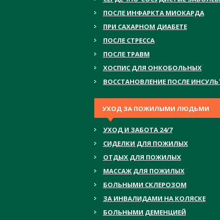
ПОСЛЕ ИНФАРКТА МИОКАРДА
ПРИ САХАРНОМ ДИАБЕТЕ
ПОСЛЕ СТРЕССА
ПОСЛЕ ТРАВМ
ХОСПИС ДЛЯ ОНКОБОЛЬНЫХ
ВОССТАНОВЛЕНИЕ ПОСЛЕ ИНСУЛЬ
УХОД ЗА ПОЖИЛЫМИ ЛЮДЬМИ
УХОД И ЗАБОТА 24/7
СИДЕЛКИ ДЛЯ ПОЖИЛЫХ
ОТДЫХ ДЛЯ ПОЖИЛЫХ
МАССАЖ ДЛЯ ПОЖИЛЫХ
БОЛЬНЫМИ СКЛЕРОЗОМ
ЗА ИНВАЛИДАМИ НА КОЛЯСКЕ
БОЛЬНЫМИ ДЕМЕНЦИЕЙ