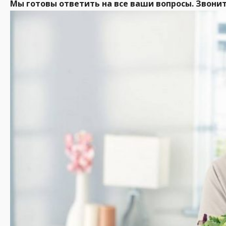
Мы готовы ответить на все ваши вопросы. Звонит