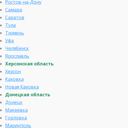
Ростов-на-Дону
Самара
Саратов
Тула
Тюмень
Уфа
Челябинск
Ярославль
Херсонская область
Херсон
Каховка
Новая Каховка
Донецкая область
Донецк
Макеевка
Горловка
Мариуполь