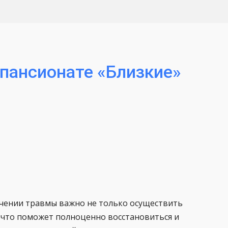
 пансионате «Близкие»
чении травмы важно не только осуществить
 что поможет полноценно восстановиться и