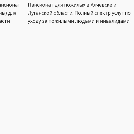
ансионат
Пансионат для пожилых в Алчевске и
ны) для
Луганской области. Полный спектр услуг по
асти
уходу за пожилыми людьми и инвалидами.