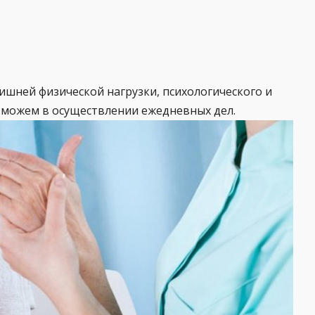
ишней физической нагрузки, психологического и
поможем в осуществлении ежедневных дел.