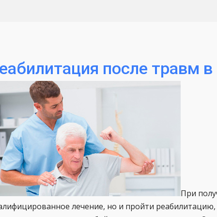
еабилитация после травм в
При полу
алифицированное лечение, но и пройти реабилитацию,