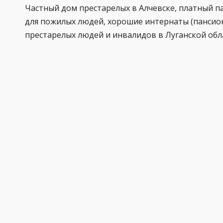
Частный дом престарелых в Алчевске, платный п
для пожилых людей, хорошие интернаты (пансио
престарелых людей и инвалидов в Луганской обл