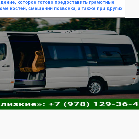
дение, которое готово предоставить грамотные
ме костей, смещении позвонка, а также при других