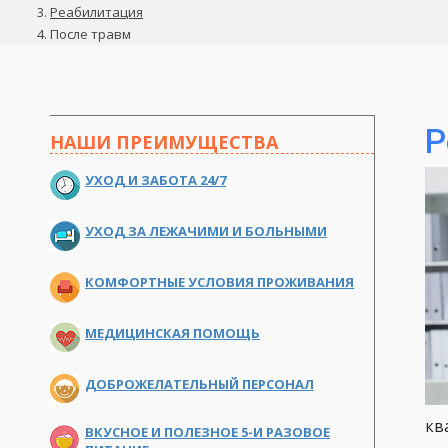
Реабилитация
После травм
Р
НАШИ ПРЕИМУЩЕСТВА
УХОД И ЗАБОТА 24/7
УХОД ЗА ЛЕЖАЧИМИ И БОЛЬНЫМИ
КОМФОРТНЫЕ УСЛОВИЯ ПРОЖИВАНИЯ
МЕДИЦИНСКАЯ ПОМОЩЬ
ДОБРОЖЕЛАТЕЛЬНЫЙ ПЕРСОНАЛ
кв
ВКУСНОЕ И ПОЛЕЗНОЕ 5-И РАЗОВОЕ