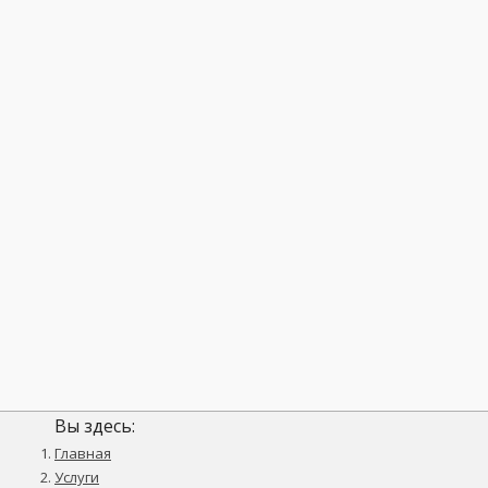
Вы здесь:
Главная
Услуги