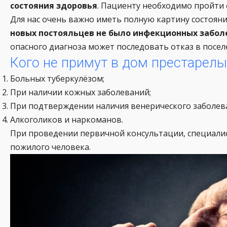
состояния здоровья
. Пациенту необходимо пройти 
Для нас очень важно иметь полную картину состоян
новых постояльцев не было инфекционных забол
опасного диагноза может последовать отказ в посел
Кого не примут в дом престарелы
Больных туберкулёзом;
При наличии кожных заболеваний;
При подтверждении наличия венерического заболев
Алкоголиков и наркоманов.
При проведении первичной консультации, специалис
пожилого человека.