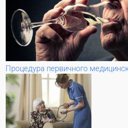
Процедура первичного медицинск