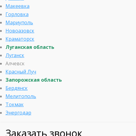
Макеевка
Горловка
Мариуполь
Новоазовск
Краматорск
Луганская область
Луганск
Алчевск
Красный Луч
Запорожская область
Бердянск
Мелитополь
Токмак
Энергодар
Заказать звонок