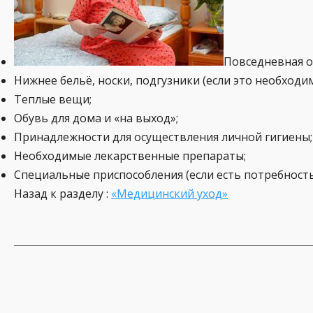
Повседневная о
Нижнее бельё, носки, подгузники (если это необходим
Теплые вещи;
Обувь для дома и «на выход»;
Принадлежности для осуществления личной гигиены;
Необходимые лекарственные препараты;
Специальные приспособления (если есть потребность в
Назад к разделу :
«Медицинский уход»