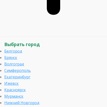
Выбрать город
Белгород
Брянск
Волгоград
Симферополь
Екатеринбург
Ижевск
Красноярск
Мурманск
Нижний Новгород