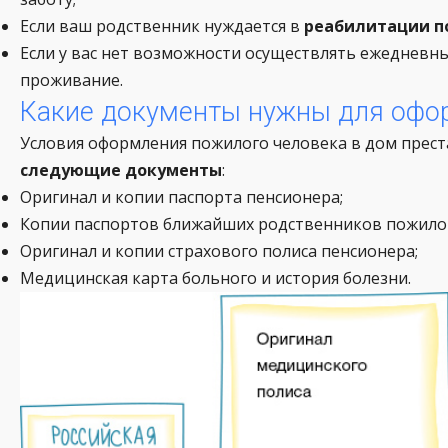
Если ваш родственник нуждается в
реабилитации п
Если у вас нет возможности осуществлять ежедневны
проживание.
Какие документы нужны для офо
Условия оформления пожилого человека в дом прест
следующие документы
:
Оригинал и копии паспорта пенсионера;
Копии паспортов ближайших родственников пожилог
Оригинал и копии страхового полиса пенсионера;
Медицинская карта больного и история болезни.