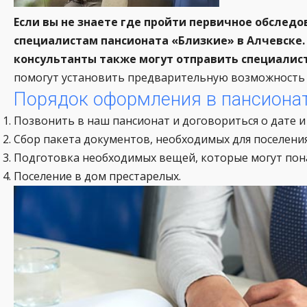
Если вы не знаете где пройти первичное обслед
специалистам пансионата «Близкие» в Алчевске.
консультанты также могут отправить специалист
помогут установить предварительную возможность 
Порядок оформления в пансионат
Позвонить в наш пансионат и договориться о дате и
Сбор пакета документов, необходимых для поселения
Подготовка необходимых вещей, которые могут пона
Поселение в дом престарелых.