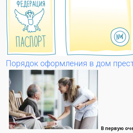
Порядок оформления в дом прес
В первую оч