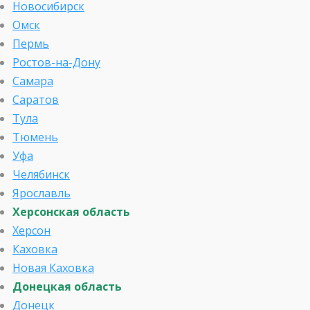
Новосибирск
Омск
Пермь
Ростов-на-Дону
Самара
Саратов
Тула
Тюмень
Уфа
Челябинск
Ярославль
Херсонская область
Херсон
Каховка
Новая Каховка
Донецкая область
Донецк