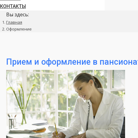
КОНТАКТЫ
Вы здесь:
Главная
Оформление
Прием и оформление в пансиона