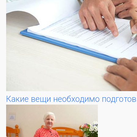
Какие вещи необходимо подготов