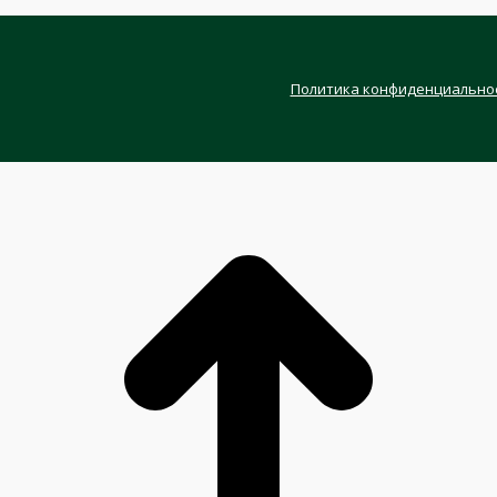
Политика конфиденциально