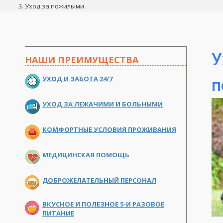
Уход за пожилыми
У
НАШИ ПРЕИМУЩЕСТВА
УХОД И ЗАБОТА 24/7
п
УХОД ЗА ЛЕЖАЧИМИ И БОЛЬНЫМИ
КОМФОРТНЫЕ УСЛОВИЯ ПРОЖИВАНИЯ
МЕДИЦИНСКАЯ ПОМОЩЬ
ДОБРОЖЕЛАТЕЛЬНЫЙ ПЕРСОНАЛ
ВКУСНОЕ И ПОЛЕЗНОЕ 5-И РАЗОВОЕ
ПИТАНИЕ