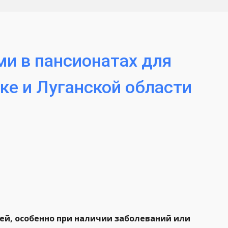
и в пансионатах для
ке и Луганской области
й, особенно при наличии заболеваний или