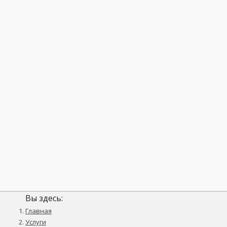
Вы здесь:
Главная
Услуги