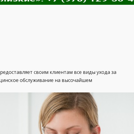
редоставляет своим клиентам все виды ухода за
цинское обслуживание на высочайшем