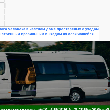
кого человека в частном доме престарелых с уходом
динственным правильным выходом из сложившейся