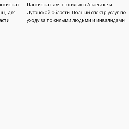
ансионат
Пансионат для пожилых в Алчевске и
ны) для
Луганской области. Полный спектр услуг по
асти
уходу за пожилыми людьми и инвалидами.