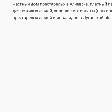
Частный дом престарелых в Алчевске, платный п
для пожилых людей, хорошие интернаты (пансио
престарелых людей и инвалидов в Луганской обл